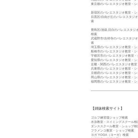
東京都のバレエスタジオ教室・シ
新宿区のバレエスタジオ教室・シ
目黒区/自由が丘のバレエスタジ
索
豊島区/池袋,目白のバレエスタジ
検索
武蔵野市/吉祥寺のバレエスタジ
索
埼玉県のバレエスタジオ教室・シ
船橋市のバレエスタジオ教室・シ
宇都宮市のバレエスタジオ教室・
愛知県のバレエスタジオ教室・シ
近畿・関西のバレエスタジオ教室
兵庫県のバレエスタジオ教室・シ
京都府のバレエスタジオ教室・シ
岡山県のバレエスタジオ教室・シ
福岡県のバレエスタジオ教室・シ
【姉妹検索サイト】
ゴルフ練習場ショップ検索
水泳教室・スイミングスクール検
ダンススクール教室・ショップ検
フラメンコ教室・ショップ検索
ヨガ YOGA（ヨーガ）検索