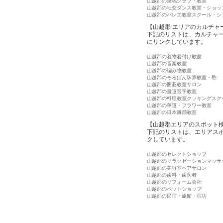
山越郡の乗馬クラブ・教室
山越郡の社交ダンス教室・ショッ
山越郡のバレエ教室スクール・シ
【山越郡 エリアのカルチャ
下記のリストは、カルチャ
にリンクしています。
山越郡の着物着付け教室
山越郡の音楽教室
山越郡の編み物教室
山越郡のそろばん珠算教室・塾
山越郡の囲碁教室サロン
山越郡の書道習字教室
山越郡の料理教室クッキングスク
山越郡の華道・フラワー教室
山越郡の日本舞踊教室
【山越郡エリアのスポット
下記のリストは、エリアス
クしています。
山越郡のセレクトショップ
山越郡のリラクゼーションマッサ
山越郡の美容室ヘアサロン
山越郡の歯科・歯医者
山越郡のリフォーム会社
山越郡のペットショップ
山越郡の民宿・旅館・宿坊