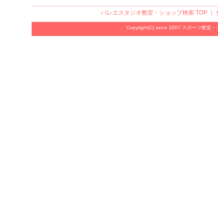
バレエスタジオ教室・ショップ検索
TOP ｜
Copyright(C) since 2007
スポーツ教室・