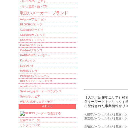
バレエDVD・ビデオ
バレエ音楽・曲・CD
取扱いメーカー・ブランド
Avignon/アビニョン
BLOCH/ブロック
Capegio/カペジオ
Capulet/カプレット
Chacott/チャコット
Gamba/ギャンバ
Grishko/グリシコ
HARMONIE/ハーモニー
Katz/カッツ
Leo's/レオ
Mirella/ミレラ
Principal/プリンシパル
RCLASS/アール・クラス
repetto/レペット
Sekine/セキネ・オーロラダンス
Sylvia/シルビア
【人気（所在地エリア）検
各キーワードをクリックする
WEAR-MOI/ウェア・モア
に登録された事業情報がリ
ＭＥＮＵ
RSSリーダーで購読する
札幌市のバレエスタジオ教室・シ
東京都のバレエスタジオ教室・シ
登録エリア一覧
リンクについて
新宿区のバレエスタジオ教室・シ