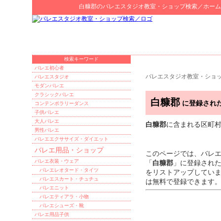
白糠郡
の
バレエスタジオ教室・ショップ検索
／ホーム
検索キーワード
バレエ初心者
バレエスタジオ教室・ショ
バレエスタジオ
モダンバレエ
クラシックバレエ
白糠郡
に登録され
コンテンポラリーダンス
子供バレエ
大人バレエ
白糠郡
に含まれる区町
男性バレエ
バレエエクササイズ・ダイエット
バレエ用品・ショップ
このページでは、バレ
バレエ衣装・ウェア
「
白糠郡
」に登録され
バレエレオタード・タイツ
をリストアップしてい
バレエスカート・チュチュ
は無料で登録できます
バレエニット
バレエティアラ・小物
バレエシューズ・靴
バレエ用品子供