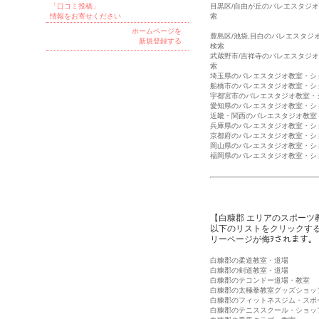
「口コミ投稿」
目黒区/自由が丘のバレエスタジ
情報をお寄せください
索
ホームページを
豊島区/池袋,目白のバレエスタジ
新規登録する
検索
武蔵野市/吉祥寺のバレエスタジ
索
埼玉県のバレエスタジオ教室・シ
船橋市のバレエスタジオ教室・シ
宇都宮市のバレエスタジオ教室・
愛知県のバレエスタジオ教室・シ
近畿・関西のバレエスタジオ教室
兵庫県のバレエスタジオ教室・シ
京都府のバレエスタジオ教室・シ
岡山県のバレエスタジオ教室・シ
福岡県のバレエスタジオ教室・シ
【白糠郡 エリアのスポーツ
以下のリストをクリックす
リーページが侮ｦされます。
白糠郡の柔道教室・道場
白糠郡の剣道教室・道場
白糠郡のテコンドー道場・教室
白糠郡の太極拳教室グッズショッ
白糠郡のフィットネスジム・スポ
白糠郡のテニススクール・ショッ