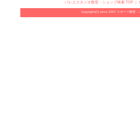
バレエスタジオ教室・ショップ検索
TOP ｜
Copyright(C) since 2007
スポーツ教室・