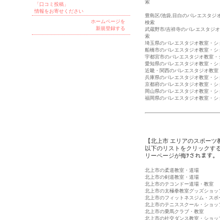
索
「口コミ投稿」
情報をお寄せください
豊島区/池袋,目白のバレエスタジ
ホームページを
検索
新規登録する
武蔵野市/吉祥寺のバレエスタジ
索
埼玉県のバレエスタジオ教室・シ
船橋市のバレエスタジオ教室・シ
宇都宮市のバレエスタジオ教室・
愛知県のバレエスタジオ教室・シ
近畿・関西のバレエスタジオ教室
兵庫県のバレエスタジオ教室・シ
京都府のバレエスタジオ教室・シ
岡山県のバレエスタジオ教室・シ
福岡県のバレエスタジオ教室・シ
【北上市 エリアのスポーツ
以下のリストをクリックす
リーページが侮ｦされます。
北上市の柔道教室・道場
北上市の剣道教室・道場
北上市のテコンドー道場・教室
北上市の太極拳教室グッズショッ
北上市のフィットネスジム・スポ
北上市のテニススクール・ショッ
北上市の乗馬クラブ・教室
北上市の社交ダンス教室・ショッ