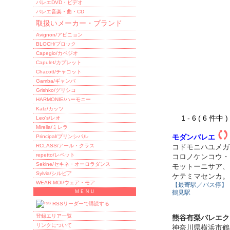
バレエDVD・ビデオ
バレエ音楽・曲・CD
取扱いメーカー・ブランド
Avignon/アビニョン
BLOCH/ブロック
Capegio/カペジオ
Capulet/カプレット
Chacott/チャコット
Gamba/ギャンバ
Grishko/グリシコ
HARMONIE/ハーモニー
Katz/カッツ
1 - 6 ( 6 件中
Leo's/レオ
Mirella/ミレラ
モダンバレエ
Principal/プリンシパル
RCLASS/アール・クラス
コドモニハユメガ
repetto/レペット
コロノケンコウ・
Sekine/セキネ・オーロラダンス
モットーニサア、
Sylvia/シルビア
ケテミマセンカ。
WEAR-MOI/ウェア・モア
【最寄駅／バス停】
ＭＥＮＵ
鶴見駅
RSSリーダーで購読する
登録エリア一覧
熊谷有梨バレエク
リンクについて
神奈川県横浜市鶴