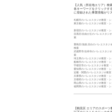
【人気（所在地エリア）検
各キーワードをクリックする
に登録された事業情報がリ
札幌市のバレエスタジオ教室・シ
東京都のバレエスタジオ教室・シ
新宿区のバレエスタジオ教室・シ
目黒区/自由が丘のバレエスタジ
索
豊島区/池袋,目白のバレエスタジ
検索
武蔵野市/吉祥寺のバレエスタジ
索
埼玉県のバレエスタジオ教室・シ
船橋市のバレエスタジオ教室・シ
宇都宮市のバレエスタジオ教室・
愛知県のバレエスタジオ教室・シ
近畿・関西のバレエスタジオ教室
兵庫県のバレエスタジオ教室・シ
京都府のバレエスタジオ教室・シ
岡山県のバレエスタジオ教室・シ
福岡県のバレエスタジオ教室・シ
【鶴見区 エリアのスポーツ
以下のリストをクリックす