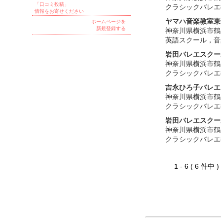
「口コミ投稿」
クラシックバレエ
情報をお寄せください
ヤマハ音楽教室東
ホームページを
新規登録する
神奈川県横浜市鶴
英語スクール，音
岩田バレエスクー
神奈川県横浜市鶴
クラシックバレエ
吉永ひろ子バレエ
神奈川県横浜市鶴
クラシックバレエ
岩田バレエスクー
神奈川県横浜市鶴
クラシックバレエ
1 - 6 ( 6 件中