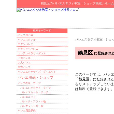
鶴見区
の
バレエスタジオ教室・ショップ検索
／ホーム
検索キーワード
バレエ初心者
バレエスタジオ教室・ショ
バレエスタジオ
モダンバレエ
クラシックバレエ
鶴見区
に登録され
コンテンポラリーダンス
子供バレエ
大人バレエ
男性バレエ
バレエエクササイズ・ダイエット
このページでは、バレ
バレエ用品・ショップ
「
鶴見区
」に登録され
バレエ衣装・ウェア
をリストアップしてい
バレエレオタード・タイツ
は無料で登録できます
バレエスカート・チュチュ
バレエニット
バレエティアラ・小物
バレエシューズ・靴
バレエ用品子供