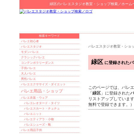
緑区
の
バレエスタジオ教室・ショップ検索
／ホーム
検索キーワード
バレエ初心者
バレエスタジオ教室・ショ
バレエスタジオ
モダンバレエ
クラシックバレエ
緑区
に登録されたバ
コンテンポラリーダンス
子供バレエ
大人バレエ
男性バレエ
バレエエクササイズ・ダイエット
このページでは、バレ
バレエ用品・ショップ
「
緑区
」に登録された
バレエ衣装・ウェア
リストアップしていま
バレエレオタード・タイツ
無料で登録できます。
バレエスカート・チュチュ
バレエニット
バレエティアラ・小物
バレエシューズ・靴
バレエ用品子供