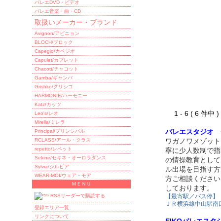
バレエDVD・ビデオ
バレエ音楽・曲・CD
取扱いメーカー・ブランド
Avignon/アビニョン
BLOCH/ブロック
Capegio/カペジオ
Capulet/カプレット
Chacott/チャコット
Gamba/ギャンバ
Grishko/グリシコ
HARMONIE/ハーモニー
Katz/カッツ
1 - 6 ( 6 件中
Leo's/レオ
Mirella/ミレラ
バレエスタジオ 
Principal/プリンシパル
RCLASS/アール・クラス
ワガノワメゾット
repetto/レペット
寧に少人数制で指
Sekine/セキネ・オーロラダンス
の情操教育として
Sylvia/シルビア
ル出場を目指す方
WEAR-MOI/ウェア・モア
方ご相談ください
ＭＥＮＵ
しております。
RSSリーダーで購読する
【最寄駅／バス停】
ＪＲ横浜線中山駅南
登録エリア一覧
リンクについて