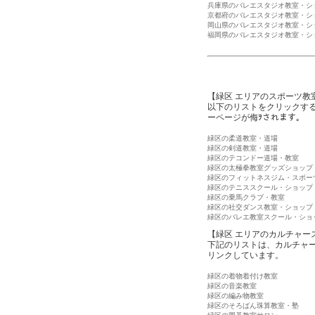
兵庫県のバレエスタジオ教室・シ
京都府のバレエスタジオ教室・シ
岡山県のバレエスタジオ教室・シ
福岡県のバレエスタジオ教室・シ
【緑区 エリアのスポーツ教
以下のリストをクリックす
ーページが侮ｦされます。
緑区の柔道教室・道場
緑区の剣道教室・道場
緑区のテコンドー道場・教室
緑区の太極拳教室グッズショップ
緑区のフィットネスジム・スポー
緑区のテニススクール・ショップ
緑区の乗馬クラブ・教室
緑区の社交ダンス教室・ショップ
緑区のバレエ教室スクール・ショ
【緑区 エリアのカルチャー
下記のリストは、カルチャ
リンクしています。
緑区の着物着付け教室
緑区の音楽教室
緑区の編み物教室
緑区のそろばん珠算教室・塾