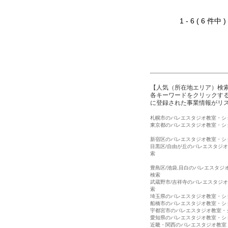
1 - 6 ( 6 件中
【人気（所在地エリア）検
各キーワードをクリックする
に登録された事業情報がリ
札幌市のバレエスタジオ教室・シ
東京都のバレエスタジオ教室・シ
新宿区のバレエスタジオ教室・シ
目黒区/自由が丘のバレエスタジ
索
豊島区/池袋,目白のバレエスタジ
検索
武蔵野市/吉祥寺のバレエスタジ
索
埼玉県のバレエスタジオ教室・シ
船橋市のバレエスタジオ教室・シ
宇都宮市のバレエスタジオ教室・
愛知県のバレエスタジオ教室・シ
近畿・関西のバレエスタジオ教室