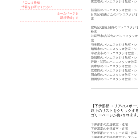
東京都のバレエスタジオ教室・シ
「口コミ投稿」
情報をお寄せください
新宿区のバレエスタジオ教室・シ
ホームページを
目黒区/自由が丘のバレエスタジ
新規登録する
索
豊島区/池袋,目白のバレエスタジ
検索
武蔵野市/吉祥寺のバレエスタジ
索
埼玉県のバレエスタジオ教室・シ
船橋市のバレエスタジオ教室・シ
宇都宮市のバレエスタジオ教室・
愛知県のバレエスタジオ教室・シ
近畿・関西のバレエスタジオ教室
兵庫県のバレエスタジオ教室・シ
京都府のバレエスタジオ教室・シ
岡山県のバレエスタジオ教室・シ
福岡県のバレエスタジオ教室・シ
【下伊那郡 エリアのスポー
以下のリストをクリックす
ゴリーページが侮ｦされます
下伊那郡の柔道教室・道場
下伊那郡の剣道教室・道場
下伊那郡のテコンドー道場・教室
下伊那郡の太極拳教室グッズショ