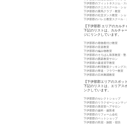
下伊那郡のフィットネスジム・ス
下伊那郡のテニススクール・ショ
下伊那郡の乗馬クラブ・教室
下伊那郡の社交ダンス教室・ショ
下伊那郡のバレエ教室スクール・
【下伊那郡 エリアのカルチ
下記のリストは、カルチャ
ジにリンクしています。
下伊那郡の着物着付け教室
下伊那郡の音楽教室
下伊那郡の編み物教室
下伊那郡のそろばん珠算教室・塾
下伊那郡の囲碁教室サロン
下伊那郡の書道習字教室
下伊那郡の料理教室クッキングス
下伊那郡の華道・フラワー教室
下伊那郡の日本舞踊教室
【下伊那郡エリアのスポッ
下記のリストは、エリアス
ンクしています。
下伊那郡のセレクトショップ
下伊那郡のリラクゼーションマッ
下伊那郡の美容室ヘアサロン
下伊那郡の歯科・歯医者
下伊那郡のリフォーム会社
下伊那郡のペットショップ
下伊那郡の民宿・旅館・宿坊