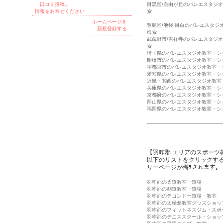
「口コミ投稿」
目黒区/自由が丘のバレエスタジ
情報をお寄せください
索
ホームページを
豊島区/池袋,目白のバレエスタジ
新規登録する
検索
武蔵野市/吉祥寺のバレエスタジ
索
埼玉県のバレエスタジオ教室・シ
船橋市のバレエスタジオ教室・シ
宇都宮市のバレエスタジオ教室・
愛知県のバレエスタジオ教室・シ
近畿・関西のバレエスタジオ教室
兵庫県のバレエスタジオ教室・シ
京都府のバレエスタジオ教室・シ
岡山県のバレエスタジオ教室・シ
福岡県のバレエスタジオ教室・シ
【羽咋郡 エリアのスポーツ
以下のリストをクリックす
リーページが侮ｦされます。
羽咋郡の柔道教室・道場
羽咋郡の剣道教室・道場
羽咋郡のテコンドー道場・教室
羽咋郡の太極拳教室グッズショッ
羽咋郡のフィットネスジム・スポ
羽咋郡のテニススクール・ショッ