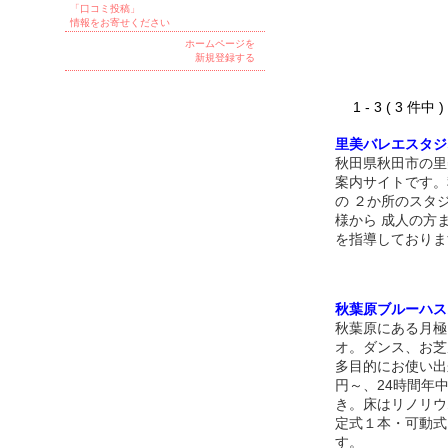
「口コミ投稿」
情報をお寄せください
ホームページを
新規登録する
1 - 3 ( 3 件中
里美バレエスタジ
秋田県秋田市の里
案内サイトです。
の ２か所のスタ
様から 成人の方
を指導しておりま
秋葉原ブルーハス
秋葉原にある月極
オ。ダンス、お芝
多目的にお使い出
円～、24時間年
き。床はリノリウ
定式１本・可動式
す。