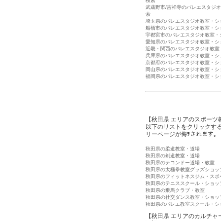
検索
武蔵野市/吉祥寺のバレエスタジ
索
埼玉県のバレエスタジオ教室・シ
船橋市のバレエスタジオ教室・シ
宇都宮市のバレエスタジオ教室・
愛知県のバレエスタジオ教室・シ
近畿・関西のバレエスタジオ教室
兵庫県のバレエスタジオ教室・シ
京都府のバレエスタジオ教室・シ
岡山県のバレエスタジオ教室・シ
福岡県のバレエスタジオ教室・シ
【秋田県 エリアのスポーツ
以下のリストをクリックす
リーページが侮ｦされます。
秋田県の柔道教室・道場
秋田県の剣道教室・道場
秋田県のテコンドー道場・教室
秋田県の太極拳教室グッズショッ
秋田県のフィットネスジム・スポ
秋田県のテニススクール・ショッ
秋田県の乗馬クラブ・教室
秋田県の社交ダンス教室・ショッ
秋田県のバレエ教室スクール・シ
【秋田県 エリアのカルチャ