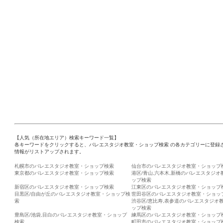
【人気（所在地エリア）検索キーワード一覧】
各キーワードをクリックすると、バレエスタジオ教室・ショップ検索 の各カテゴリーに登録
情報がリストアップされます。
札幌市のバレエスタジオ教室・ショップ検索
仙台市のバレエスタジオ教室・ショップ
東京都のバレエスタジオ教室・ショップ検索
港区/青山,六本木,新橋のバレエスタジオ
ップ検索
新宿区のバレエスタジオ教室・ショップ検索
江東区のバレエスタジオ教室・ショップ
目黒区/自由が丘のバレエスタジオ教室・ショップ検
世田谷区のバレエスタジオ教室・ショッ
索
渋谷区/恵比寿,表参道のバレエスタジオ
ップ検索
豊島区/池袋,目白のバレエスタジオ教室・ショップ
練馬区のバレエスタジオ教室・ショップ
検索
町田市のバレエスタジオ教室・ショップ