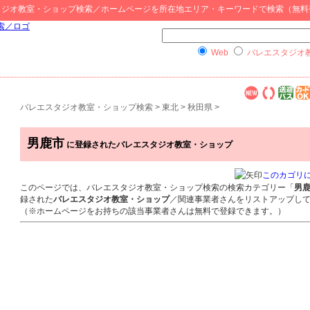
タジオ教室・ショップ検索
／ホームページを所在地エリア・キーワードで検索（無料
Web
バレエスタジオ
バレエスタジオ教室・ショップ検索
>
東北
>
秋田県
>
男鹿市
に登録されたバレエスタジオ教室・ショップ
このカゴリ
このページでは、バレエスタジオ教室・ショップ検索の検索カテゴリー「
男
録された
バレエスタジオ教室・ショップ
／関連事業者さんをリストアップし
（※ホームページをお持ちの該当事業者さんは無料で登録できます。）