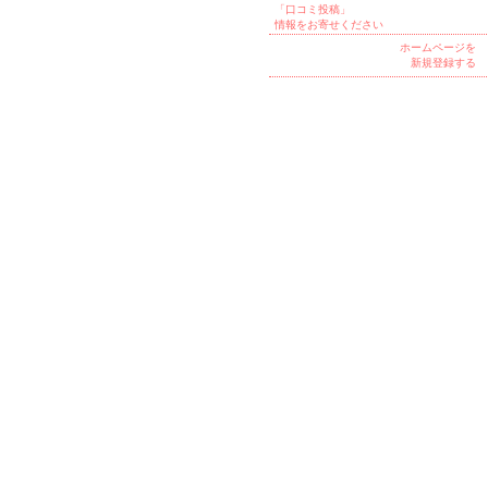
「口コミ投稿」
情報をお寄せください
ホームページを
新規登録する